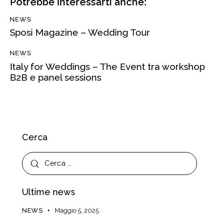
Potrebbe interessarti anche:
NEWS
Sposi Magazine – Wedding Tour
NEWS
Italy for Weddings – The Event tra workshop
B2B e panel sessions
Cerca
Ultime news
NEWS
Maggio 5, 2025