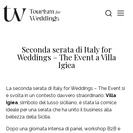
Seconda serata di Italy for
Weddings – The Event a Villa
Igiea
La seconda serata di Italy for Weddings – The Event si
è svolta in un contesto davvero straordinario:
Villa
Igiea
, simbolo del lusso siciliano, è stata la cornice
ideale per una serata che ha unito il business alla
bellezza della Sicilia.
Dopo una giornata intensa di panel, workshop B2B e